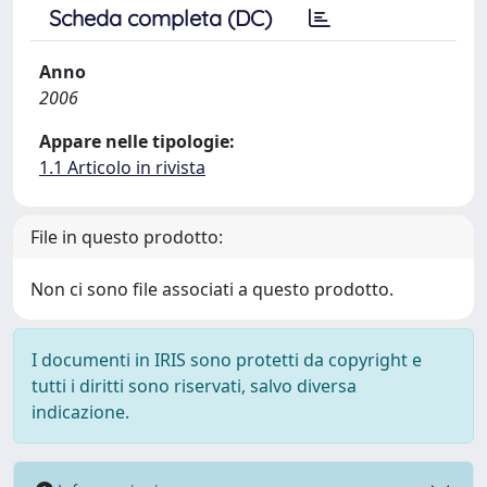
Scheda completa (DC)
Anno
2006
Appare nelle tipologie:
1.1 Articolo in rivista
File in questo prodotto:
Non ci sono file associati a questo prodotto.
I documenti in IRIS sono protetti da copyright e
tutti i diritti sono riservati, salvo diversa
indicazione.