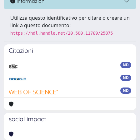
Informazioni
Utilizza questo identificativo per citare o creare un
link a questo documento:
https://hdl.handle.net/20.500.11769/25875
Citazioni
ND
ND
ND
social impact