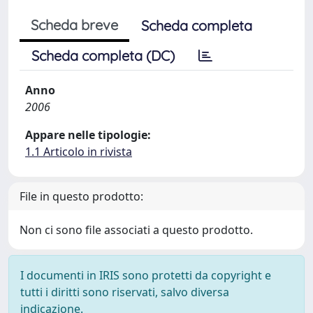
Scheda breve
Scheda completa
Scheda completa (DC)
Anno
2006
Appare nelle tipologie:
1.1 Articolo in rivista
File in questo prodotto:
Non ci sono file associati a questo prodotto.
I documenti in IRIS sono protetti da copyright e
tutti i diritti sono riservati, salvo diversa
indicazione.