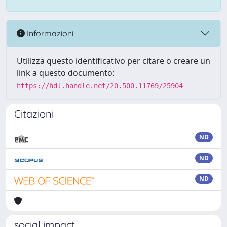
Informazioni
Utilizza questo identificativo per citare o creare un
link a questo documento:
https://hdl.handle.net/20.500.11769/25904
Citazioni
ND
ND
ND
social impact