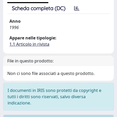
Scheda completa (DC)
Anno
1996
Appare nelle tipologie:
1.1 Articolo in rivista
File in questo prodotto:
Non ci sono file associati a questo prodotto.
I documenti in IRIS sono protetti da copyright e
tutti i diritti sono riservati, salvo diversa
indicazione.