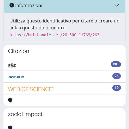
Informazioni
Utilizza questo identificativo per citare o creare un
link a questo documento:
https://hdl.handle.net/20.500.11769/263
Citazioni
ND
26
19
social impact