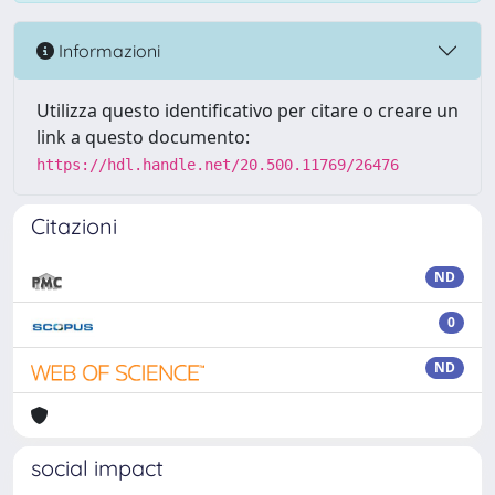
Informazioni
Utilizza questo identificativo per citare o creare un
link a questo documento:
https://hdl.handle.net/20.500.11769/26476
Citazioni
ND
0
ND
social impact