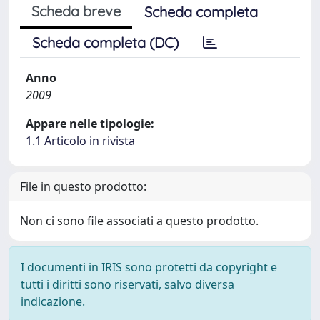
Scheda breve
Scheda completa
Scheda completa (DC)
Anno
2009
Appare nelle tipologie:
1.1 Articolo in rivista
File in questo prodotto:
Non ci sono file associati a questo prodotto.
I documenti in IRIS sono protetti da copyright e
tutti i diritti sono riservati, salvo diversa
indicazione.