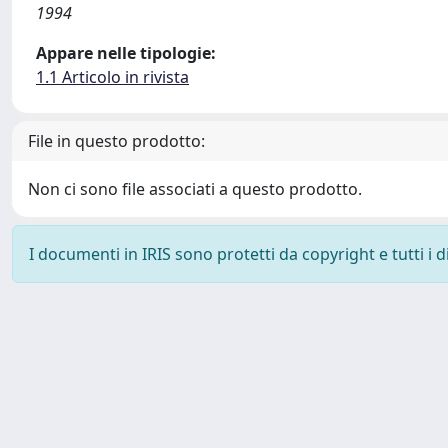
1994
Appare nelle tipologie:
1.1 Articolo in rivista
File in questo prodotto:
Non ci sono file associati a questo prodotto.
I documenti in IRIS sono protetti da copyright e tutti i di