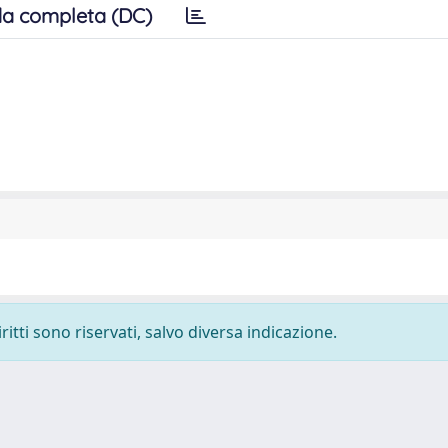
a completa (DC)
ritti sono riservati, salvo diversa indicazione.