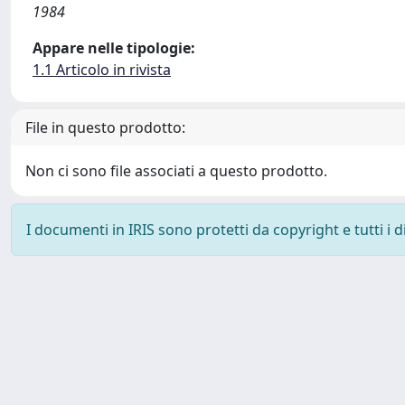
1984
Appare nelle tipologie:
1.1 Articolo in rivista
File in questo prodotto:
Non ci sono file associati a questo prodotto.
I documenti in IRIS sono protetti da copyright e tutti i di