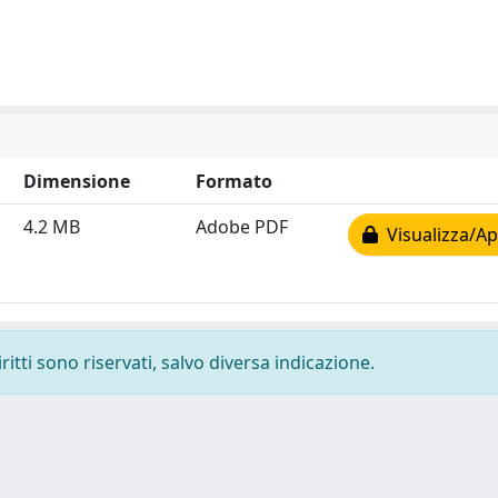
Dimensione
Formato
4.2 MB
Adobe PDF
Visualizza/Ap
ritti sono riservati, salvo diversa indicazione.