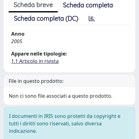
Scheda breve
Scheda completa
Scheda completa (DC)
Anno
2005
Appare nelle tipologie:
1.1 Articolo in rivista
File in questo prodotto:
Non ci sono file associati a questo prodotto.
I documenti in IRIS sono protetti da copyright e
tutti i diritti sono riservati, salvo diversa
indicazione.