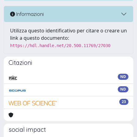
Informazioni
Utilizza questo identificativo per citare o creare un
link a questo documento:
https://hdl.handle.net/20.500.11769/27030
Citazioni
ND
ND
23
social impact