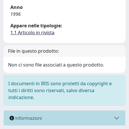
Anno
1996
Appare nelle tipologie:
1.1 Articolo in rivista
File in questo prodotto:
Non ci sono file associati a questo prodotto.
I documenti in IRIS sono protetti da copyright e
tutti i diritti sono riservati, salvo diversa
indicazione.
Informazioni