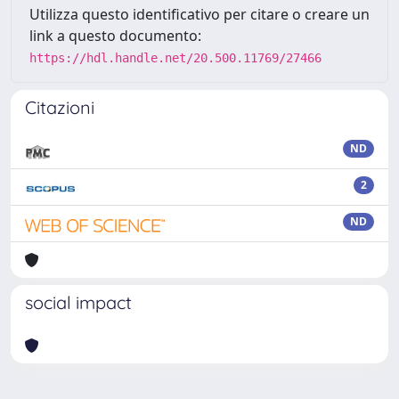
Utilizza questo identificativo per citare o creare un
link a questo documento:
https://hdl.handle.net/20.500.11769/27466
Citazioni
ND
2
ND
social impact