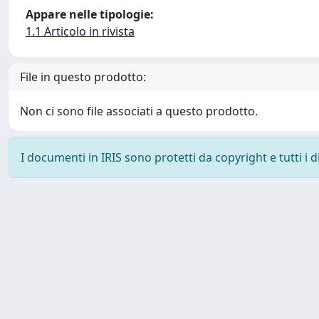
Appare nelle tipologie:
1.1 Articolo in rivista
File in questo prodotto:
Non ci sono file associati a questo prodotto.
I documenti in IRIS sono protetti da copyright e tutti i di