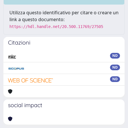
Utilizza questo identificativo per citare o creare un
link a questo documento:
https://hdl.handle.net/20.500.11769/27505
Citazioni
ND
ND
ND
social impact