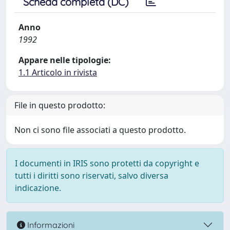
Scheda completa (DC)
Anno
1992
Appare nelle tipologie:
1.1 Articolo in rivista
File in questo prodotto:
Non ci sono file associati a questo prodotto.
I documenti in IRIS sono protetti da copyright e
tutti i diritti sono riservati, salvo diversa
indicazione.
Informazioni