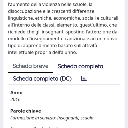
l'aumento della violenza nelle scuole, la
disoccupazione e le crescenti differenze
linguistiche, etniche, economiche, sociali e culturali
all'interno delle classi, elemento, quest'ultimo, che
richiede che gli insegnanti spostino l'attenzione dal
modello d'insegnamento tradizionale ad un nuovo
tipo di apprendimento basato sull'attività
intellettuale propria dell'alunno.
Scheda breve
Scheda completa
Scheda completa (DC)
Anno
2016
Parole chiave
Formazione in servizio; Insegnanti; scuola