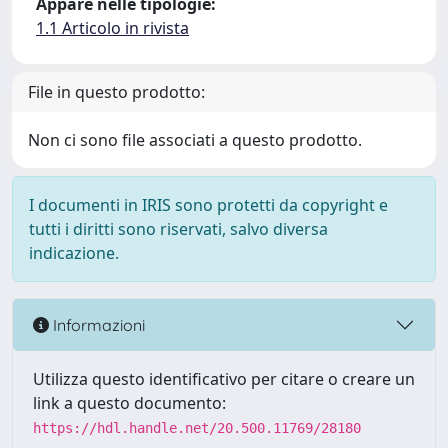
Appare nelle tipologie:
1.1 Articolo in rivista
File in questo prodotto:
Non ci sono file associati a questo prodotto.
I documenti in IRIS sono protetti da copyright e
tutti i diritti sono riservati, salvo diversa
indicazione.
Informazioni
Utilizza questo identificativo per citare o creare un
link a questo documento:
https://hdl.handle.net/20.500.11769/28180