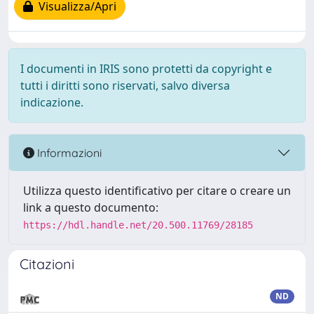
Visualizza/Apri
I documenti in IRIS sono protetti da copyright e
tutti i diritti sono riservati, salvo diversa
indicazione.
Informazioni
Utilizza questo identificativo per citare o creare un
link a questo documento:
https://hdl.handle.net/20.500.11769/28185
Citazioni
ND