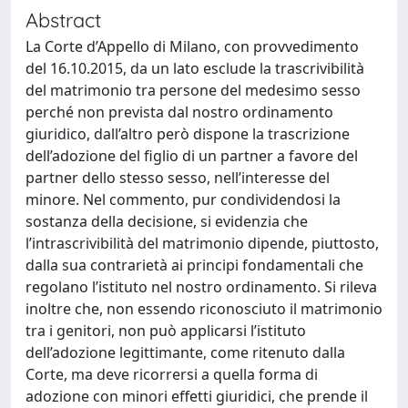
Abstract
La Corte d’Appello di Milano, con provvedimento
del 16.10.2015, da un lato esclude la trascrivibilità
del matrimonio tra persone del medesimo sesso
perché non prevista dal nostro ordinamento
giuridico, dall’altro però dispone la trascrizione
dell’adozione del figlio di un partner a favore del
partner dello stesso sesso, nell’interesse del
minore. Nel commento, pur condividendosi la
sostanza della decisione, si evidenzia che
l’intrascrivibilità del matrimonio dipende, piuttosto,
dalla sua contrarietà ai principi fondamentali che
regolano l’istituto nel nostro ordinamento. Si rileva
inoltre che, non essendo riconosciuto il matrimonio
tra i genitori, non può applicarsi l’istituto
dell’adozione legittimante, come ritenuto dalla
Corte, ma deve ricorrersi a quella forma di
adozione con minori effetti giuridici, che prende il