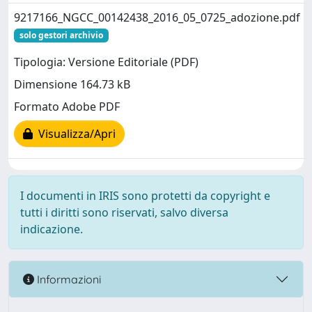
9217166_NGCC_00142438_2016_05_0725_adozione.pdf
solo gestori archivio
Tipologia: Versione Editoriale (PDF)
Dimensione 164.73 kB
Formato Adobe PDF
Visualizza/Apri
I documenti in IRIS sono protetti da copyright e
tutti i diritti sono riservati, salvo diversa
indicazione.
Informazioni