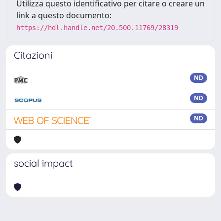
Utilizza questo identificativo per citare o creare un
link a questo documento:
https://hdl.handle.net/20.500.11769/28319
Citazioni
ND
ND
ND
social impact