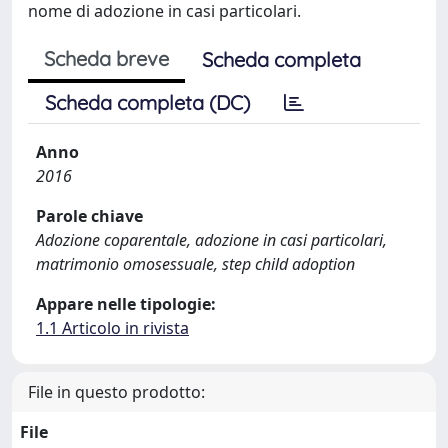
nome di adozione in casi particolari.
Scheda breve
Scheda completa
Scheda completa (DC)
Anno
2016
Parole chiave
Adozione coparentale, adozione in casi particolari,
matrimonio omosessuale, step child adoption
Appare nelle tipologie:
1.1 Articolo in rivista
File in questo prodotto:
File