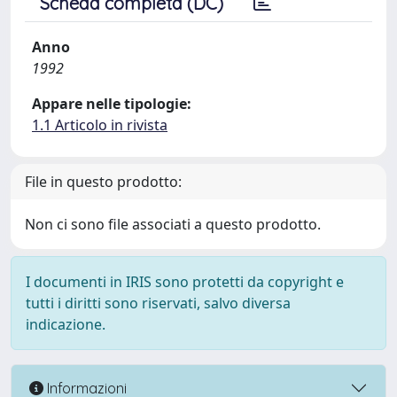
Scheda completa (DC)
Anno
1992
Appare nelle tipologie:
1.1 Articolo in rivista
File in questo prodotto:
Non ci sono file associati a questo prodotto.
I documenti in IRIS sono protetti da copyright e
tutti i diritti sono riservati, salvo diversa
indicazione.
Informazioni