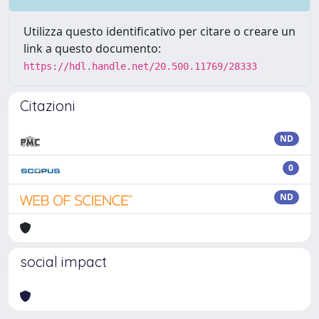
Utilizza questo identificativo per citare o creare un
link a questo documento:
https://hdl.handle.net/20.500.11769/28333
Citazioni
ND
0
ND
social impact