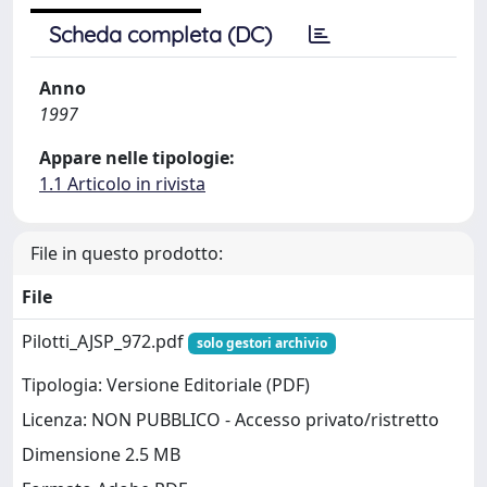
Scheda completa (DC)
Anno
1997
Appare nelle tipologie:
1.1 Articolo in rivista
File in questo prodotto:
File
Pilotti_AJSP_972.pdf
solo gestori archivio
Tipologia: Versione Editoriale (PDF)
Licenza: NON PUBBLICO - Accesso privato/ristretto
Dimensione 2.5 MB