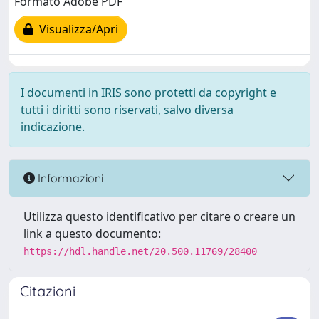
Formato Adobe PDF
Visualizza/Apri
I documenti in IRIS sono protetti da copyright e
tutti i diritti sono riservati, salvo diversa
indicazione.
Informazioni
Utilizza questo identificativo per citare o creare un
link a questo documento:
https://hdl.handle.net/20.500.11769/28400
Citazioni