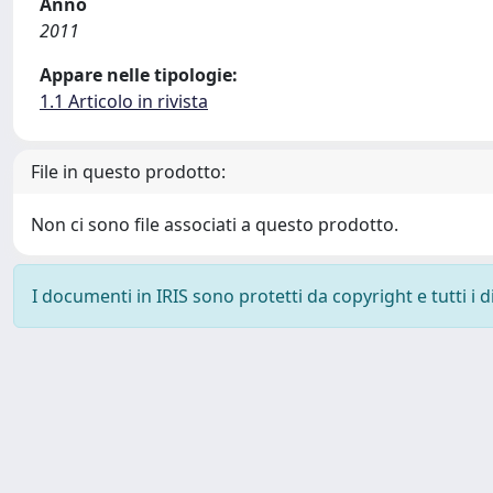
Anno
2011
Appare nelle tipologie:
1.1 Articolo in rivista
File in questo prodotto:
Non ci sono file associati a questo prodotto.
I documenti in IRIS sono protetti da copyright e tutti i di