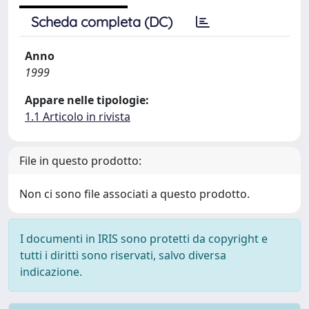
Scheda completa (DC)
Anno
1999
Appare nelle tipologie:
1.1 Articolo in rivista
File in questo prodotto:
Non ci sono file associati a questo prodotto.
I documenti in IRIS sono protetti da copyright e
tutti i diritti sono riservati, salvo diversa
indicazione.