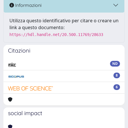
Informazioni
Utilizza questo identificativo per citare o creare un
link a questo documento:
https://hdl.handle.net/20.500.11769/28633
Citazioni
ND
8
6
social impact