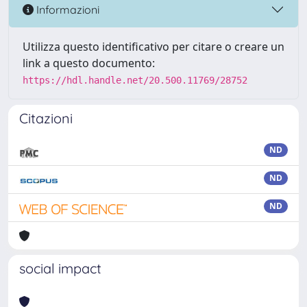
Informazioni
Utilizza questo identificativo per citare o creare un
link a questo documento:
https://hdl.handle.net/20.500.11769/28752
Citazioni
ND
ND
ND
social impact