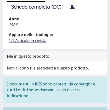
Scheda completa (DC)
Anno
1986
Appare nelle tipologie:
1.1 Articolo in rivista
File in questo prodotto:
Non ci sono file associati a questo prodotto.
I documenti in IRIS sono protetti da copyright e
tutti i diritti sono riservati, salvo diversa
indicazione.