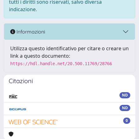
tutti i diritti sono riservati, salvo diversa
indicazione.
Informazioni
Utilizza questo identificativo per citare o creare un
link a questo documento:
https://hdl.handle.net/20.500.11769/28766
Citazioni
ND
ND
0