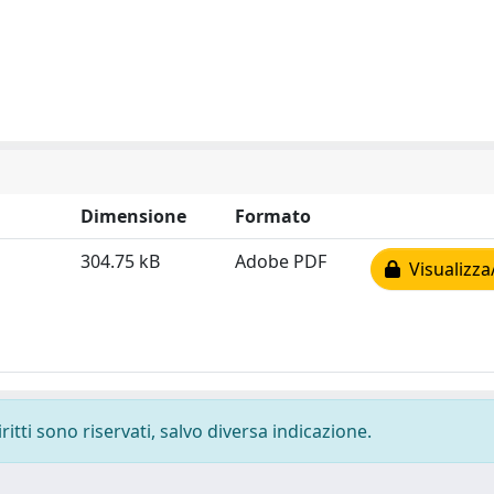
Dimensione
Formato
304.75 kB
Adobe PDF
Visualizza
ritti sono riservati, salvo diversa indicazione.