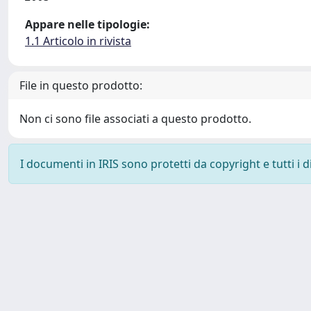
Appare nelle tipologie:
1.1 Articolo in rivista
File in questo prodotto:
Non ci sono file associati a questo prodotto.
I documenti in IRIS sono protetti da copyright e tutti i di