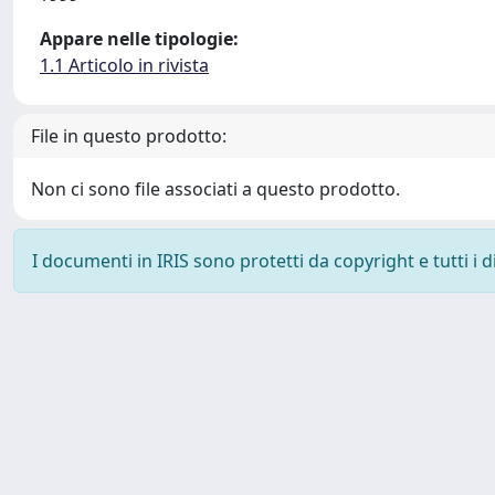
Appare nelle tipologie:
1.1 Articolo in rivista
File in questo prodotto:
Non ci sono file associati a questo prodotto.
I documenti in IRIS sono protetti da copyright e tutti i di