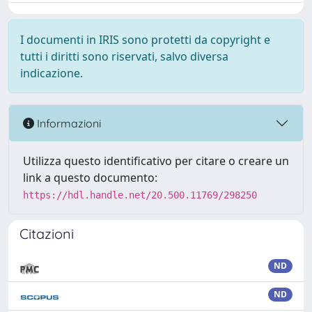
I documenti in IRIS sono protetti da copyright e
tutti i diritti sono riservati, salvo diversa
indicazione.
Informazioni
Utilizza questo identificativo per citare o creare un
link a questo documento:
https://hdl.handle.net/20.500.11769/298250
Citazioni
ND
ND