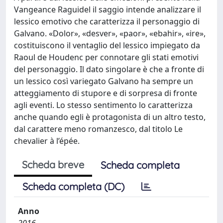
Vangeance Raguidel il saggio intende analizzare il
lessico emotivo che caratterizza il personaggio di
Galvano. «Dolor», «desver», «paor», «ebahir», «ire»,
costituiscono il ventaglio del lessico impiegato da
Raoul de Houdenc per connotare gli stati emotivi
del personaggio. Il dato singolare è che a fronte di
un lessico così variegato Galvano ha sempre un
atteggiamento di stupore e di sorpresa di fronte
agli eventi. Lo stesso sentimento lo caratterizza
anche quando egli è protagonista di un altro testo,
dal carattere meno romanzesco, dal titolo Le
chevalier à l’épée.
Scheda breve
Scheda completa
Scheda completa (DC)
Anno