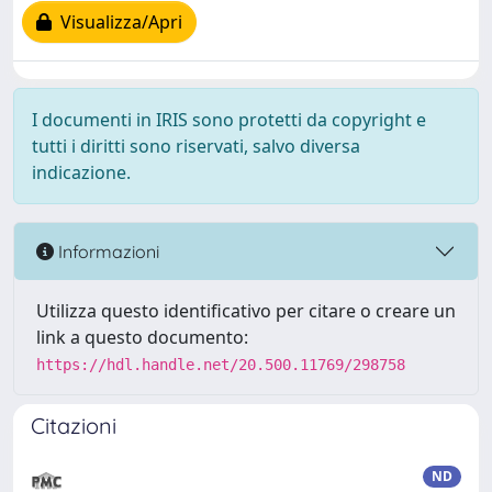
Visualizza/Apri
I documenti in IRIS sono protetti da copyright e
tutti i diritti sono riservati, salvo diversa
indicazione.
Informazioni
Utilizza questo identificativo per citare o creare un
link a questo documento:
https://hdl.handle.net/20.500.11769/298758
Citazioni
ND