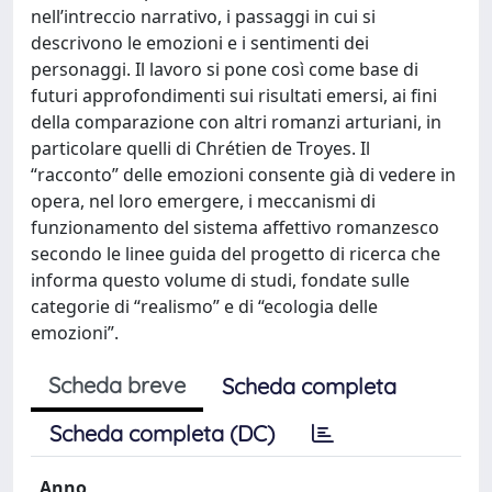
nell’intreccio narrativo, i passaggi in cui si
descrivono le emozioni e i sentimenti dei
personaggi. Il lavoro si pone così come base di
futuri approfondimenti sui risultati emersi, ai fini
della comparazione con altri romanzi arturiani, in
particolare quelli di Chrétien de Troyes. Il
“racconto” delle emozioni consente già di vedere in
opera, nel loro emergere, i meccanismi di
funzionamento del sistema affettivo romanzesco
secondo le linee guida del progetto di ricerca che
informa questo volume di studi, fondate sulle
categorie di “realismo” e di “ecologia delle
emozioni”.
Scheda breve
Scheda completa
Scheda completa (DC)
Anno