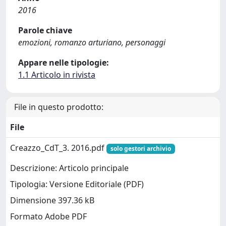
2016
Parole chiave
emozioni, romanzo arturiano, personaggi
Appare nelle tipologie:
1.1 Articolo in rivista
File in questo prodotto:
File
Creazzo_CdT_3. 2016.pdf
solo gestori archivio
Descrizione: Articolo principale
Tipologia: Versione Editoriale (PDF)
Dimensione 397.36 kB
Formato Adobe PDF