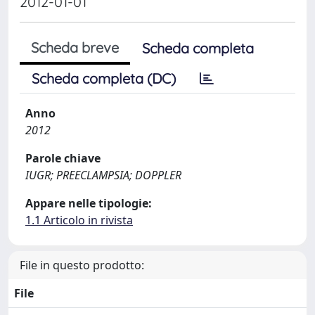
2012-01-01
Scheda breve
Scheda completa
Scheda completa (DC)
Anno
2012
Parole chiave
IUGR; PREECLAMPSIA; DOPPLER
Appare nelle tipologie:
1.1 Articolo in rivista
File in questo prodotto:
File