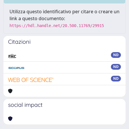
Utilizza questo identificativo per citare o creare un
link a questo documento:
https://hdl.handle.net/20.500.11769/29915
Citazioni
ND
ND
ND
social impact