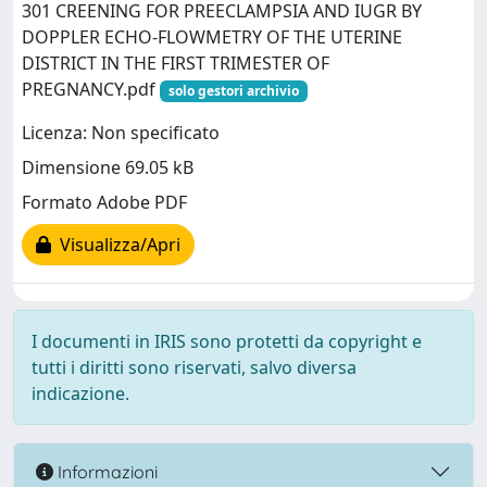
301 CREENING FOR PREECLAMPSIA AND IUGR BY
DOPPLER ECHO-FLOWMETRY OF THE UTERINE
DISTRICT IN THE FIRST TRIMESTER OF
PREGNANCY.pdf
solo gestori archivio
Licenza: Non specificato
Dimensione 69.05 kB
Formato Adobe PDF
Visualizza/Apri
I documenti in IRIS sono protetti da copyright e
tutti i diritti sono riservati, salvo diversa
indicazione.
Informazioni