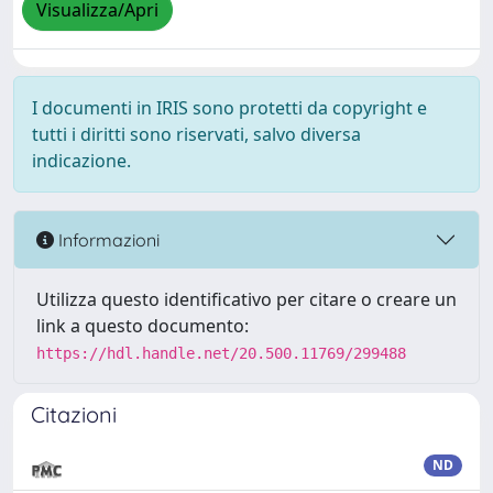
Visualizza/Apri
I documenti in IRIS sono protetti da copyright e
tutti i diritti sono riservati, salvo diversa
indicazione.
Informazioni
Utilizza questo identificativo per citare o creare un
link a questo documento:
https://hdl.handle.net/20.500.11769/299488
Citazioni
ND