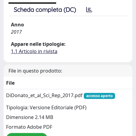
Scheda completa (DC)
Anno
2017
Appare nelle tipologie:
1.1 Articolo in rivista
File in questo prodotto:
File
DiDonato_et_al_Sci_Rep_2017.pdf
accesso aperto
Tipologia: Versione Editoriale (PDF)
Dimensione 2.14 MB
Formato Adobe PDF