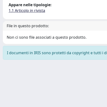
Appare nelle tipologie:
1.1 Articolo in rivista
File in questo prodotto:
Non ci sono file associati a questo prodotto.
I documenti in IRIS sono protetti da copyright e tutti i di