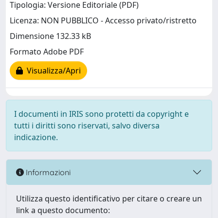
Tipologia: Versione Editoriale (PDF)
Licenza: NON PUBBLICO - Accesso privato/ristretto
Dimensione 132.33 kB
Formato Adobe PDF
Visualizza/Apri
I documenti in IRIS sono protetti da copyright e
tutti i diritti sono riservati, salvo diversa
indicazione.
Informazioni
Utilizza questo identificativo per citare o creare un
link a questo documento: