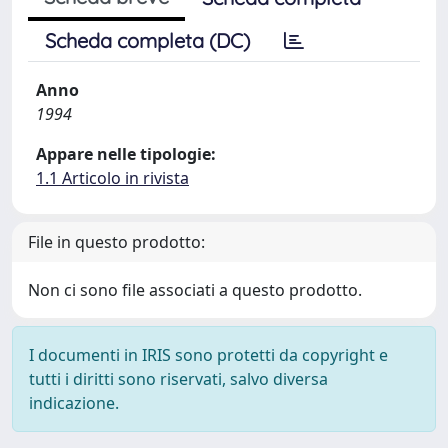
Scheda completa (DC)
Anno
1994
Appare nelle tipologie:
1.1 Articolo in rivista
File in questo prodotto:
Non ci sono file associati a questo prodotto.
I documenti in IRIS sono protetti da copyright e
tutti i diritti sono riservati, salvo diversa
indicazione.