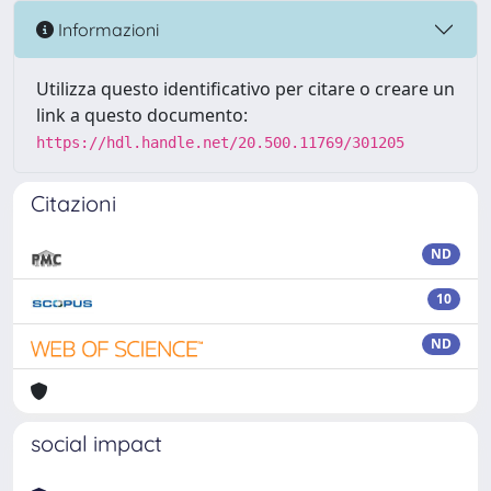
Informazioni
Utilizza questo identificativo per citare o creare un
link a questo documento:
https://hdl.handle.net/20.500.11769/301205
Citazioni
ND
10
ND
social impact