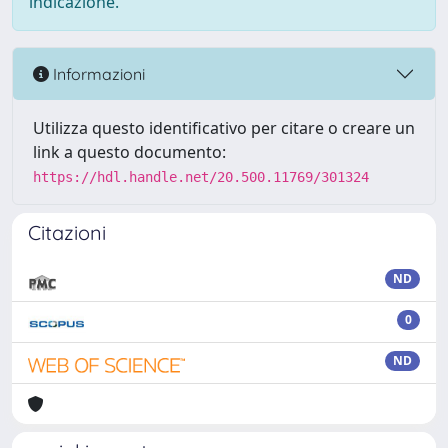
indicazione.
Informazioni
Utilizza questo identificativo per citare o creare un
link a questo documento:
https://hdl.handle.net/20.500.11769/301324
Citazioni
ND
0
ND