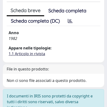
Scheda breve
Scheda completa
Scheda completa (DC)
Anno
1982
Appare nelle tipologie:
1.1 Articolo in rivista
File in questo prodotto:
Non ci sono file associati a questo prodotto.
I documenti in IRIS sono protetti da copyright e
tutti i diritti sono riservati, salvo diversa