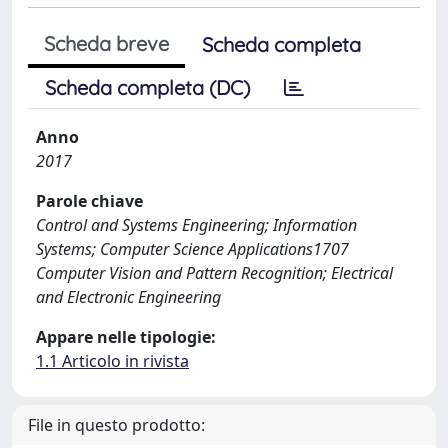
Scheda breve
Scheda completa
Scheda completa (DC)
Anno
2017
Parole chiave
Control and Systems Engineering; Information
Systems; Computer Science Applications1707
Computer Vision and Pattern Recognition; Electrical
and Electronic Engineering
Appare nelle tipologie:
1.1 Articolo in rivista
File in questo prodotto: