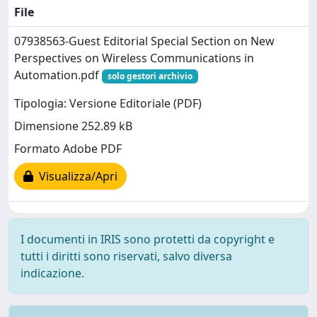
File
07938563-Guest Editorial Special Section on New
Perspectives on Wireless Communications in
Automation.pdf
solo gestori archivio
Tipologia: Versione Editoriale (PDF)
Dimensione 252.89 kB
Formato Adobe PDF
Visualizza/Apri
I documenti in IRIS sono protetti da copyright e
tutti i diritti sono riservati, salvo diversa
indicazione.