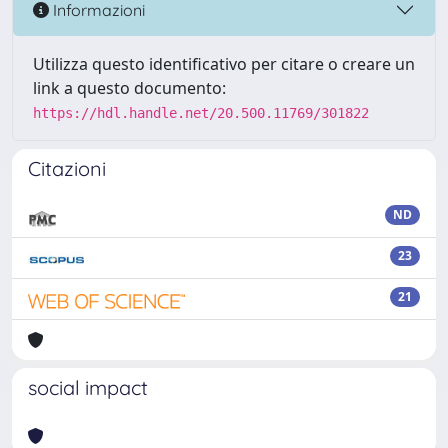
Informazioni
Utilizza questo identificativo per citare o creare un
link a questo documento:
https://hdl.handle.net/20.500.11769/301822
Citazioni
ND
23
21
social impact