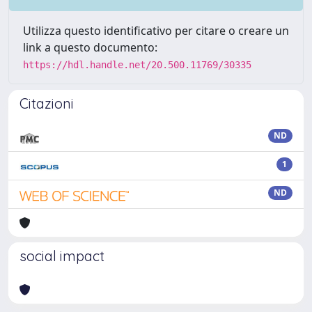
Utilizza questo identificativo per citare o creare un
link a questo documento:
https://hdl.handle.net/20.500.11769/30335
Citazioni
ND
1
ND
social impact