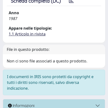
Scheda completa (DC)
Anno
1987
Appare nelle tipologie:
1.1 Articolo in rivista
File in questo prodotto:
Non ci sono file associati a questo prodotto.
I documenti in IRIS sono protetti da copyright e
tutti i diritti sono riservati, salvo diversa
indicazione.
Informazioni