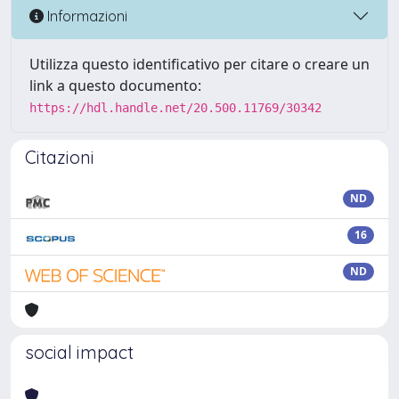
Informazioni
Utilizza questo identificativo per citare o creare un
link a questo documento:
https://hdl.handle.net/20.500.11769/30342
Citazioni
ND
16
ND
social impact