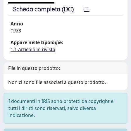
Scheda completa (DC)
Anno
1983
Appare nelle tipologie:
1.1 Articolo in rivista
File in questo prodotto:
Non ci sono file associati a questo prodotto.
I documenti in IRIS sono protetti da copyright e
tutti i diritti sono riservati, salvo diversa
indicazione.