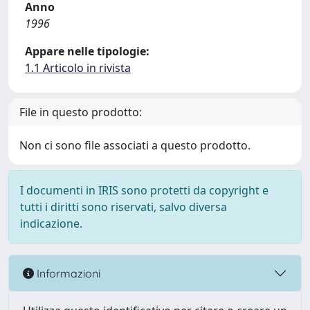
Anno
1996
Appare nelle tipologie:
1.1 Articolo in rivista
File in questo prodotto:
Non ci sono file associati a questo prodotto.
I documenti in IRIS sono protetti da copyright e
tutti i diritti sono riservati, salvo diversa
indicazione.
Informazioni