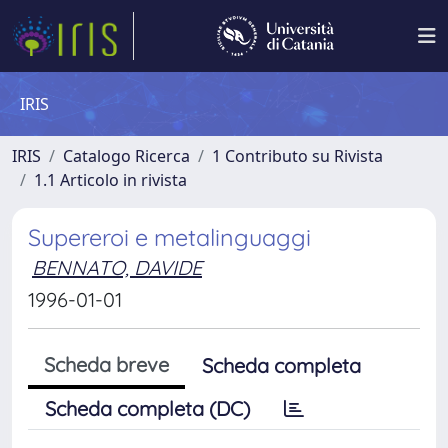
IRIS
IRIS
Catalogo Ricerca
1 Contributo su Rivista
1.1 Articolo in rivista
Supereroi e metalinguaggi
BENNATO, DAVIDE
1996-01-01
Scheda breve
Scheda completa
Scheda completa (DC)