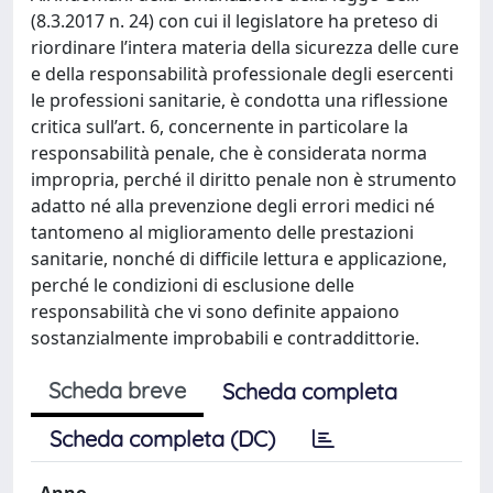
(8.3.2017 n. 24) con cui il legislatore ha preteso di
riordinare l’intera materia della sicurezza delle cure
e della responsabilità professionale degli esercenti
le professioni sanitarie, è condotta una riflessione
critica sull’art. 6, concernente in particolare la
responsabilità penale, che è considerata norma
impropria, perché il diritto penale non è strumento
adatto né alla prevenzione degli errori medici né
tantomeno al miglioramento delle prestazioni
sanitarie, nonché di difficile lettura e applicazione,
perché le condizioni di esclusione delle
responsabilità che vi sono definite appaiono
sostanzialmente improbabili e contraddittorie.
Scheda breve
Scheda completa
Scheda completa (DC)