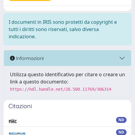
I documenti in IRIS sono protetti da copyright e
tutti i diritti sono riservati, salvo diversa
indicazione.
Informazioni
Utilizza questo identificativo per citare o creare un
link a questo documento:
https://hdl.handle.net/20.500.11769/306314
Citazioni
ND
ND