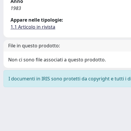
Anno
1983
Appare nelle tipologie:
1.1 Articolo in rivista
File in questo prodotto:
Non ci sono file associati a questo prodotto.
I documenti in IRIS sono protetti da copyright e tutti i di