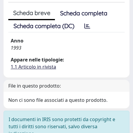
Scheda breve
Scheda completa
Scheda completa (DC)
Anno
1993
Appare nelle tipologie:
1.1 Articolo in rivista
File in questo prodotto:
Non ci sono file associati a questo prodotto.
I documenti in IRIS sono protetti da copyright e
tutti i diritti sono riservati, salvo diversa