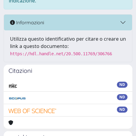
indicazione.
Informazioni
Utilizza questo identificativo per citare o creare un
link a questo documento:
https://hdl.handle.net/20.500.11769/306766
Citazioni
ND
ND
ND