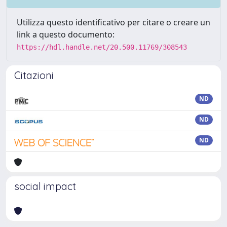
Utilizza questo identificativo per citare o creare un
link a questo documento:
https://hdl.handle.net/20.500.11769/308543
Citazioni
ND
ND
ND
social impact