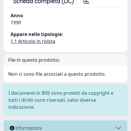
Scheda completa (DC)
Anno
1990
Appare nelle tipologie:
1.1 Articolo in rivista
File in questo prodotto:
Non ci sono file associati a questo prodotto.
I documenti in IRIS sono protetti da copyright e
tutti i diritti sono riservati, salvo diversa
indicazione.
Informazioni