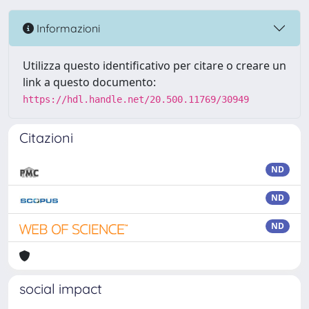
Informazioni
Utilizza questo identificativo per citare o creare un
link a questo documento:
https://hdl.handle.net/20.500.11769/30949
Citazioni
ND
ND
ND
social impact