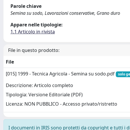
Parole chiave
Semina su sodo, Lavorazioni conservative, Grano duro
Appare nelle tipologie:
1.1 Articolo in rivista
File in questo prodotto:
File
[015] 1999 - Tecnica Agricola - Semina su sodo.pdf
solo ge
Descrizione: Articolo completo
Tipologia: Versione Editoriale (PDF)
Licenza: NON PUBBLICO - Accesso privato/ristretto
I documenti in IRIS sono protetti da copyright e tutti i di