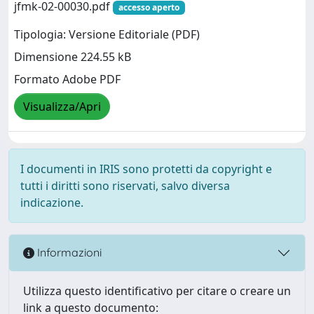
jfmk-02-00030.pdf
accesso aperto
Tipologia: Versione Editoriale (PDF)
Dimensione 224.55 kB
Formato Adobe PDF
Visualizza/Apri
I documenti in IRIS sono protetti da copyright e
tutti i diritti sono riservati, salvo diversa
indicazione.
Informazioni
Utilizza questo identificativo per citare o creare un
link a questo documento: