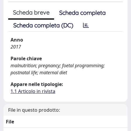
Scheda breve
Scheda completa
Scheda completa (DC)
Anno
2017
Parole chiave
malnutrition; pregnancy; foetal programming;
postnatal life; maternal diet
Appare nelle tipologie:
1.1 Articolo in rivista
File in questo prodotto:
File