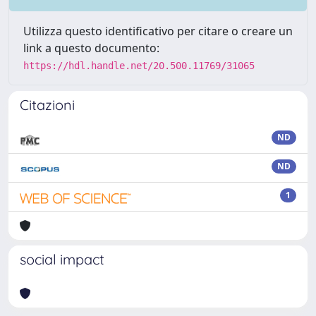
Utilizza questo identificativo per citare o creare un
link a questo documento:
https://hdl.handle.net/20.500.11769/31065
Citazioni
ND
ND
1
social impact