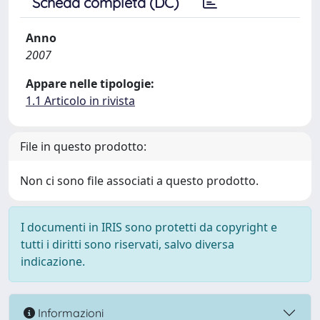
Scheda completa (DC)
Anno
2007
Appare nelle tipologie:
1.1 Articolo in rivista
File in questo prodotto:
Non ci sono file associati a questo prodotto.
I documenti in IRIS sono protetti da copyright e
tutti i diritti sono riservati, salvo diversa
indicazione.
Informazioni