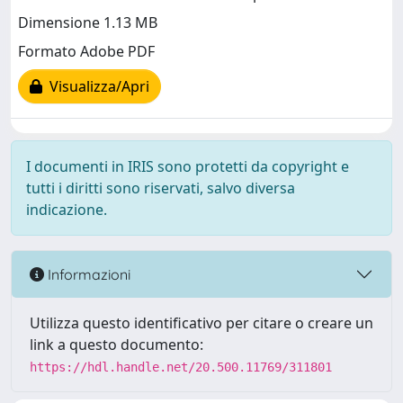
Dimensione 1.13 MB
Formato Adobe PDF
Visualizza/Apri
I documenti in IRIS sono protetti da copyright e
tutti i diritti sono riservati, salvo diversa
indicazione.
Informazioni
Utilizza questo identificativo per citare o creare un
link a questo documento:
https://hdl.handle.net/20.500.11769/311801