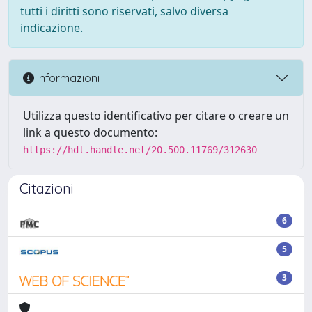
tutti i diritti sono riservati, salvo diversa
indicazione.
Informazioni
Utilizza questo identificativo per citare o creare un
link a questo documento:
https://hdl.handle.net/20.500.11769/312630
Citazioni
6
5
3