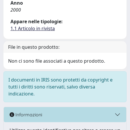
Anno
2000
Appare nelle tipologie:
1.1 Articolo in rivista
File in questo prodotto:
Non ci sono file associati a questo prodotto.
I documenti in IRIS sono protetti da copyright e
tutti i diritti sono riservati, salvo diversa
indicazione.
Informazioni