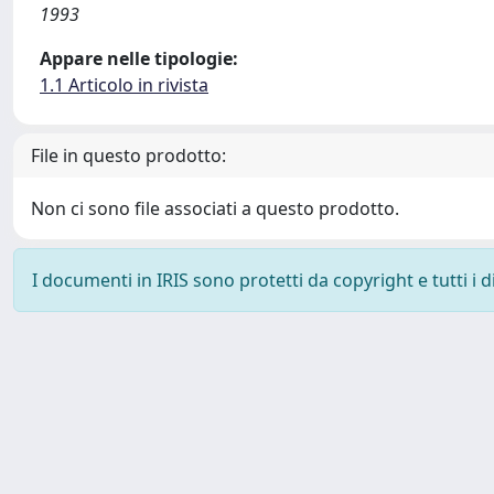
1993
Appare nelle tipologie:
1.1 Articolo in rivista
File in questo prodotto:
Non ci sono file associati a questo prodotto.
I documenti in IRIS sono protetti da copyright e tutti i di