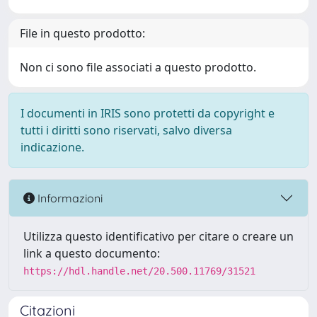
File in questo prodotto:
Non ci sono file associati a questo prodotto.
I documenti in IRIS sono protetti da copyright e
tutti i diritti sono riservati, salvo diversa
indicazione.
Informazioni
Utilizza questo identificativo per citare o creare un
link a questo documento:
https://hdl.handle.net/20.500.11769/31521
Citazioni