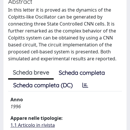
Abstract
In this letter it is proved as the dynamics of the
Colpitts-like Oscillator can be generated by
connecting three State Controlled CNN cells. It is
further remarked as the complex behavior of the
Colpitts system can be obtained by using a CNN
based circuit, The circuit implementation of the
proposed cell-based system is presented. Both
simulated and experimental results are reported.
Scheda breve
Scheda completa
Scheda completa (DC)
Anno
1996
Appare nelle tipologie:
1.1 Articolo in rivista