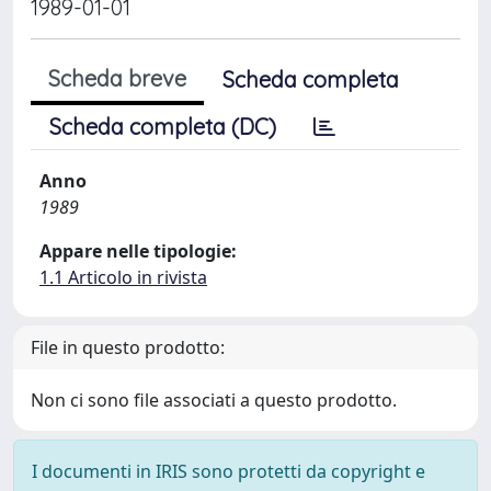
1989-01-01
Scheda breve
Scheda completa
Scheda completa (DC)
Anno
1989
Appare nelle tipologie:
1.1 Articolo in rivista
File in questo prodotto:
Non ci sono file associati a questo prodotto.
I documenti in IRIS sono protetti da copyright e