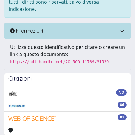
tutti i diritti sono riservati, salvo diversa
indicazione.
Informazioni
Utilizza questo identificativo per citare o creare un
link a questo documento:
https://hdl.handle.net/20.500.11769/31530
Citazioni
ND
86
82